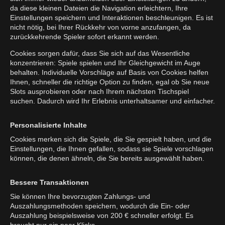
da diese kleinen Dateien die Navigation erleichtern, Ihre
Einstellungen speichern und Interaktionen beschleunigen. Es ist
nicht nötig, bei Ihrer Rückkehr von vorne anzufangen, da
zurückkehrende Spieler sofort erkannt werden.
Cookies sorgen dafür, dass Sie sich auf das Wesentliche
konzentrieren: Spiele spielen und Ihr Gleichgewicht im Auge
behalten. Individuelle Vorschläge auf Basis von Cookies helfen
Ihnen, schneller die richtige Option zu finden, egal ob Sie neue
Slots ausprobieren oder nach Ihrem nächsten Tischspiel
suchen. Dadurch wird Ihr Erlebnis unterhaltsamer und einfacher.
Personalisierte Inhalte
Cookies merken sich die Spiele, die Sie gespielt haben, und die
Einstellungen, die Ihnen gefallen, sodass sie Spiele vorschlagen
können, die denen ähneln, die Sie bereits ausgewählt haben.
Bessere Transaktionen
Sie können Ihre bevorzugten Zahlungs- und
Auszahlungsmethoden speichern, wodurch die Ein- oder
Auszahlung beispielsweise von 200 € schneller erfolgt. Es
braucht nur ein paar Klicks.