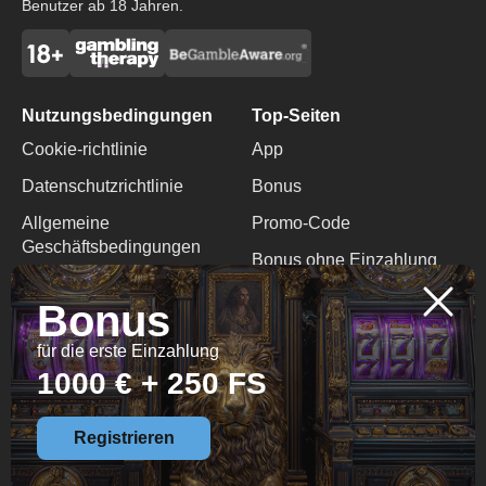
Benutzer ab 18 Jahren.
Nutzungsbedingungen
Top-Seiten
Cookie-richtlinie
App
Datenschutzrichtlinie
Bonus
Allgemeine
Promo-Code
Geschäftsbedingungen
Bonus ohne Einzahlung
Verantwortungsvolles
Bonus
Spielen
für die erste Einzahlung
Kontakte
1000 € + 250 FS
+35679018436
info@7bitcasino-de.de.com
Registrieren
© 2026 All Rights
Reserved.