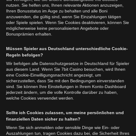
nutzen. Sie helfen uns, Ihnen relevante Aktionen anzuzeigen,
Ihren Bonusstatus im Auge zu behalten und alle Boni
anzuwenden, die gültig sind, wenn Sie Einzahlungen tätigen
oder Spiele spielen. Wenn Sie Cookies deaktivieren, können Sie
möglicherweise keine personalisierten Angebote oder
Bonusprämien erhalten.
Müssen Spieler aus Deutschland unterschiedliche Cookie-
Regeln befolgen?
Wir befolgen alle Datenschutzgesetze in Deutschland für Spieler
aus diesem Land. Wenn Sie 7bit Casino besuchen, wird Ihnen
eine Cookie-Einwilligungsnachricht angezeigt, um
sicherzustellen, dass Sie mit den Bedingungen einverstanden
sind. Sie können Ihre Einstellungen in Ihrem Konto-Dashboard
jederzeit ändern, um die volle Kontrolle darüber zu haben,
welche Cookies verwendet werden.
Sollte ich Cookies zulassen, um meine persönlichen und
finanziellen Daten sicher zu halten?
Wenn Sie sich anmelden oder sensible Dinge wie Ein- oder
Auszahlungen tun, tragen Cookies dazu bei, die Sicherheit Ihres