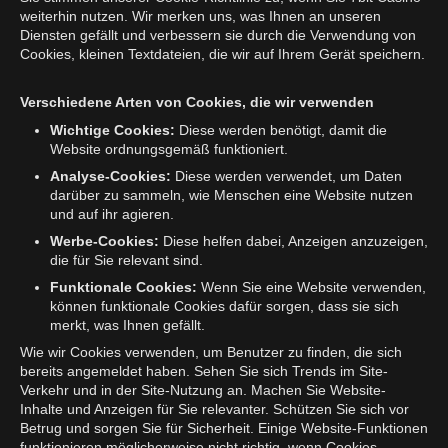
weiterhin nutzen. Wir merken uns, was Ihnen an unseren
Diensten gefällt und verbessern sie durch die Verwendung von
Cookies, kleinen Textdateien, die wir auf Ihrem Gerät speichern.
Verschiedene Arten von Cookies, die wir verwenden
Wichtige Cookies:
Diese werden benötigt, damit die
Website ordnungsgemäß funktioniert.
Analyse-Cookies:
Diese werden verwendet, um Daten
darüber zu sammeln, wie Menschen eine Website nutzen
und auf ihr agieren.
Werbe-Cookies:
Diese helfen dabei, Anzeigen anzuzeigen,
die für Sie relevant sind.
Funktionale Cookies:
Wenn Sie eine Website verwenden,
können funktionale Cookies dafür sorgen, dass sie sich
merkt, was Ihnen gefällt.
Wie wir Cookies verwenden, um Benutzer zu finden, die sich
bereits angemeldet haben. Sehen Sie sich Trends im Site-
Verkehr und in der Site-Nutzung an. Machen Sie Website-
Inhalte und Anzeigen für Sie relevanter. Schützen Sie sich vor
Betrug und sorgen Sie für Sicherheit. Einige Website-Funktionen
funktionieren möglicherweise nicht richtig, wenn Cookies