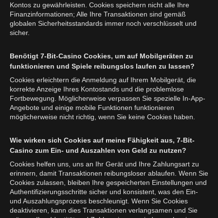
Kontos zu gewährleisten. Cookies speichern nicht alle Ihre
Finanzinformationen; Alle Ihre Transaktionen sind gemäß
globalen Sicherheitsstandards immer noch verschlüsselt und
sicher.
Benötigt 7-Bit-Casino Cookies, um auf Mobilgeräten zu
funktionieren und Spiele reibungslos laufen zu lassen?
Cookies erleichtern die Anmeldung auf Ihrem Mobilgerät, die
korrekte Anzeige Ihres Kontostands und die problemlose
Fortbewegung. Möglicherweise verpassen Sie spezielle In-App-
Angebote und einige mobile Funktionen funktionieren
möglicherweise nicht richtig, wenn Sie keine Cookies haben.
Wie wirken sich Cookies auf meine Fähigkeit aus, 7-Bit-
Casino zum Ein- und Auszahlen von Geld zu nutzen?
Cookies helfen uns, uns an Ihr Gerät und Ihre Zahlungsart zu
erinnern, damit Transaktionen reibungsloser ablaufen. Wenn Sie
Cookies zulassen, bleiben Ihre gespeicherten Einstellungen und
Authentifizierungsschritte sicher und konsistent, was den Ein-
und Auszahlungsprozess beschleunigt. Wenn Sie Cookies
deaktivieren, kann dies Transaktionen verlangsamen und Sie