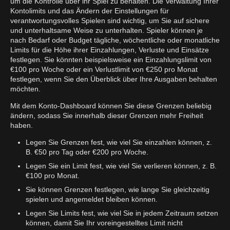
um die Kontrolle über ihr Spiel zu behalten. Die Verwaltung Ihrer
Kontolimits und das Ändern der Einstellungen für
verantwortungsvolles Spielen sind wichtig, um Sie auf sichere
und unterhaltsame Weise zu unterhalten. Spieler können je
nach Bedarf oder Budget tägliche, wöchentliche oder monatliche
Limits für die Höhe ihrer Einzahlungen, Verluste und Einsätze
festlegen. Sie könnten beispielsweise ein Einzahlungslimit von
€100 pro Woche oder ein Verlustlimit von €250 pro Monat
festlegen, wenn Sie den Überblick über Ihre Ausgaben behalten
möchten.
Mit dem Konto-Dashboard können Sie diese Grenzen beliebig
ändern, sodass Sie innerhalb dieser Grenzen mehr Freiheit
haben.
Legen Sie Grenzen fest, wie viel Sie einzahlen können, z.
B. €50 pro Tag oder €200 pro Woche.
Legen Sie ein Limit fest, wie viel Sie verlieren können, z. B.
€100 pro Monat.
Sie können Grenzen festlegen, wie lange Sie gleichzeitig
spielen und angemeldet bleiben können.
Legen Sie Limits fest, wie viel Sie in jedem Zeitraum setzen
können, damit Sie Ihr voreingestelltes Limit nicht